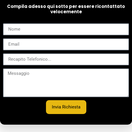
Compila adesso qui sotto per essere ricontattato
velocemente
Invia Richiesta