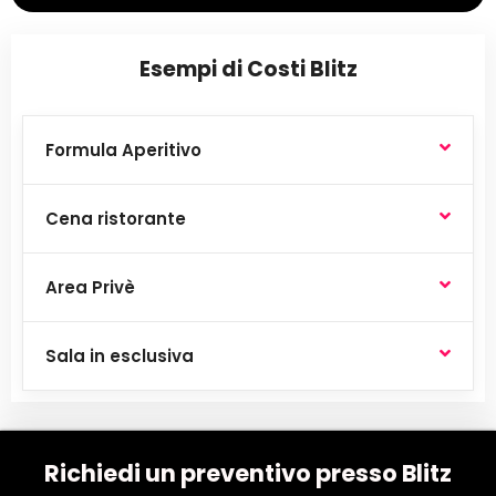
Esempi di Costi Blitz
Formula Aperitivo
Cena ristorante
Area Privè
Sala in esclusiva
Richiedi un preventivo presso Blitz