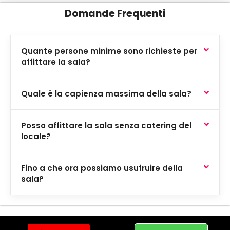
Domande Frequenti
Quante persone minime sono richieste per
affittare la sala?
Quale è la capienza massima della sala?
Posso affittare la sala senza catering del
locale?
Fino a che ora possiamo usufruire della
sala?