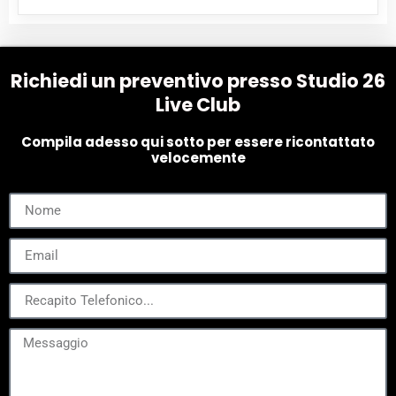
Richiedi un preventivo presso Studio 26
Live Club
Compila adesso qui sotto per essere ricontattato
velocemente