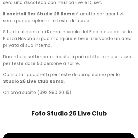
sera una discoteca con musica live e Dj set.
Il
cocktail Bar Studio 26 Roma
è adatto per aperitivi
serali per compleanni e feste di laurea.
Situato al centro di Roma in vicolo del Fico a due passi da
Piazza Navona si può mangiare e bere riservando un area
privata al suo interno.
Durante la settimana il locale si può affittare in esclusiva
per feste dalle 50 persone a salire.
Consulta i pacchetti per feste di compleanno per lo
Studio 26 Live Club Roma.
Chiama subito (392 990 20 15)
Foto Studio 26 Live Club