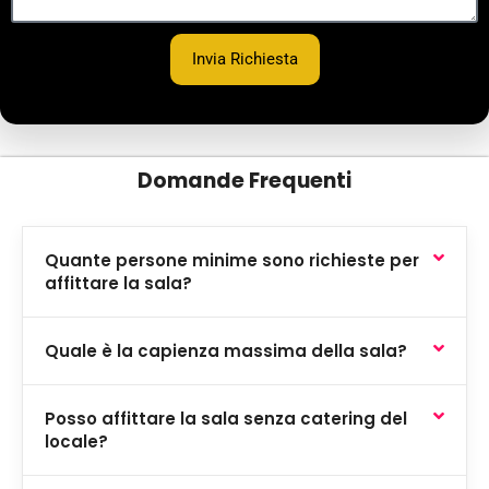
Invia Richiesta
Domande Frequenti
Quante persone minime sono richieste per
affittare la sala?
Quale è la capienza massima della sala?
Posso affittare la sala senza catering del
locale?