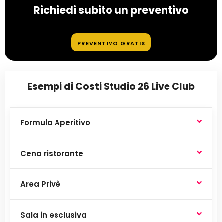
Richiedi subito un preventivo
PREVENTIVO GRATIS
Esempi di Costi Studio 26 Live Club
Formula Aperitivo
Cena ristorante
Area Privè
Sala in esclusiva