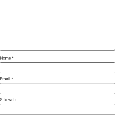
Nome
*
Email
*
Sito web