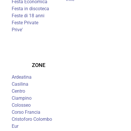
Festa Economica
Festa in discoteca
Feste di 18 anni
Feste Private
Prive'
ZONE
Ardeatina
Casilina
Centro
Ciampino
Colosseo
Corso Francia
Cristoforo Colombo
Eur