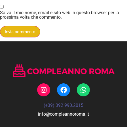
Salva il mio nome, email e sito web in questo browser per la
prossima volta che commento.
(+39) 392 990.2015
info@compleannoroma.it