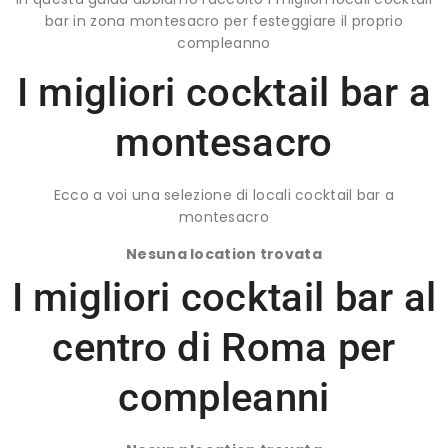
bar in zona montesacro per festeggiare il proprio
compleanno
I migliori cocktail bar a
montesacro
Ecco a voi una selezione di locali cocktail bar a
montesacro
Nesuna location trovata
I migliori cocktail bar al
centro di Roma per
compleanni