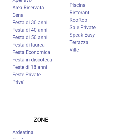
Aperitivo
Piscina
Area Riservata
Ristoranti
Cena
Rooftop
Festa di 30 anni
Sale Private
Festa di 40 anni
Speak Easy
Festa di 50 anni
Terrazza
Festa di laurea
Ville
Festa Economica
Festa in discoteca
Feste di 18 anni
Feste Private
Prive'
ZONE
Ardeatina