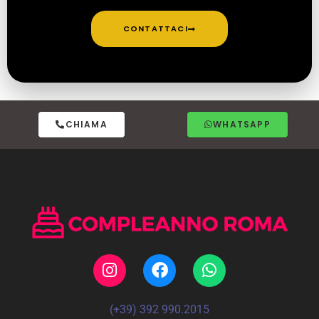
CONTATTACI
CHIAMA
WHATSAPP
(+39) 392 990.2015