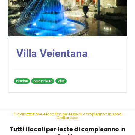
Villa Veientana
Piscina
Sale Private
Ville
Organizzazione e location per feste di compleanno in zona
Grottarossa
Tutti i locali per feste di compleanno in