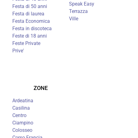
Speak Easy
Festa di 50 anni
Terrazza
Festa di laurea
Ville
Festa Economica
Festa in discoteca
Feste di 18 anni
Feste Private
Prive'
ZONE
Ardeatina
Casilina
Centro
Ciampino
Colosseo
Corso Francia