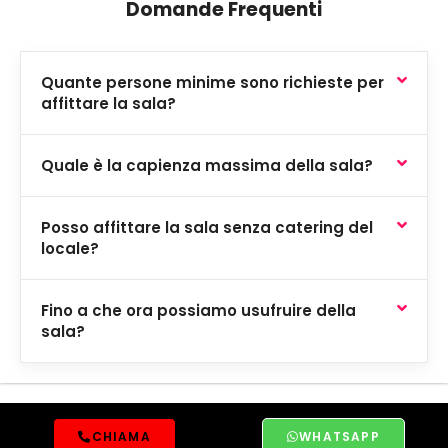
Domande Frequenti
Quante persone minime sono richieste per
affittare la sala?
Quale è la capienza massima della sala?
Posso affittare la sala senza catering del
locale?
Fino a che ora possiamo usufruire della
sala?
CHIAMA
WHATSAPP