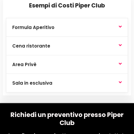
Esempi di Costi Piper Club
Formula Aperitivo
Cena ristorante
Area Privè
Sala in esclusiva
Richiedi un preventivo presso Piper
Club